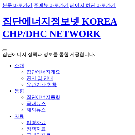
본문 바로가기
주메뉴 바로가기
페이지 하단 바로가기
집단에너지정보넷 KOREA
CHP/DHC NETWORK
집단에너지 정책과 정보를 통합 제공합니다.
소개
집단에너지개요
공지 및 안내
유관기관 현황
동향
집단에너지동향
국내뉴스
해외뉴스
자료
법령자료
정책자료