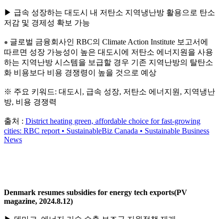
▶ 급속 성장하는 대도시 내 저탄소 지역냉난방 활용으로 탄소
저감 및 경제성 확보 가능
글로벌 금융회사인 RBC의 Climate Action Institute 보고서에
●
따르면 성장 가능성이 높은 대도시에 저탄소 에너지원을 사용
하는 지역난방 시스템을 보급할 경우 기존 지역난방의 탈탄소
화 비용보다 비용 경쟁령이 높을 것으로 예상
※ 주요 키워드: 대도시, 급속 성장, 저탄소 에너지원, 지역냉난
방, 비용 경쟁력
출처 :
District heating green, affordable choice for fast-growing
cities: RBC report • SustainableBiz Canada • Sustainable Business
News
Denmark resumes subsidies for energy tech exports(PV
magazine, 2024.8.12)