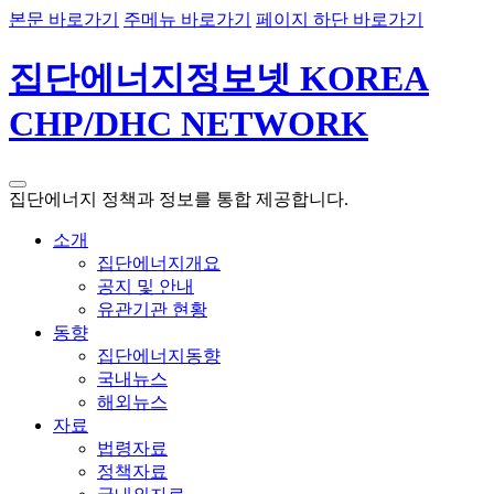
본문 바로가기
주메뉴 바로가기
페이지 하단 바로가기
집단에너지정보넷 KOREA
CHP/DHC NETWORK
집단에너지 정책과 정보를 통합 제공합니다.
소개
집단에너지개요
공지 및 안내
유관기관 현황
동향
집단에너지동향
국내뉴스
해외뉴스
자료
법령자료
정책자료