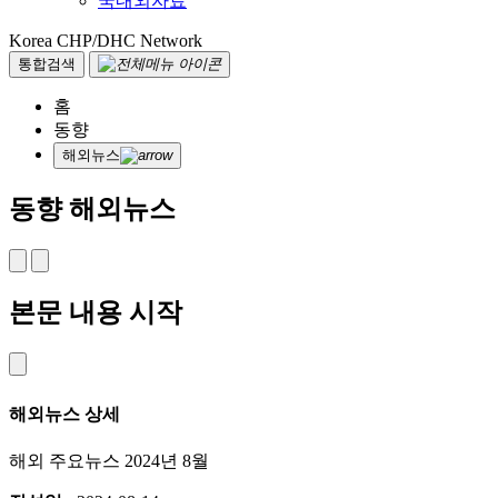
국내외자료
Korea CHP/DHC Network
통합검색
홈
동향
해외뉴스
동향
해외뉴스
본문 내용 시작
해외뉴스 상세
해외 주요뉴스 2024년 8월