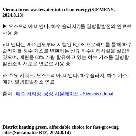
Vienna turns wastewater into clean energy(SIEMENS,
2024.8.13)
▶ 오스트리아 비엔나, 하수 슬러지7)를 열방합발전의 연료로
사용 중
비엔나는 2015년도부터 시행된 E_OS 프로젝트를 통해 하수
●
슬러지를 하수 가스로 변환하는 신규 하수처리시설을 설립하
였으며, 메탄을 60% 가량 함유하고 있는 하수 가스를 열병합
발전소의 새로운 연료로 사용 중
※ 주요 키워드: 오스트리아, 비엔나, 하수슬러지, 하수 가스,
메탄, 열병합발전소 연료
출처 :
폐수 처리장, 공정 시뮬레이션 - Siemens Global
District heating green, affordable choice for fast-growing
cities(Sustainable BIZ, 2024.8.14)