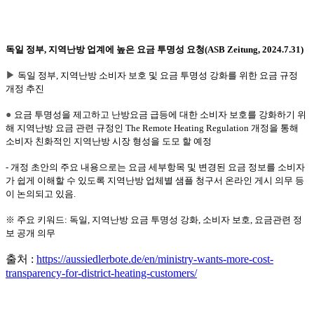
독일 정부, 지역난방 업계에 높은 요금 투명성 요청(ASB Zeitung, 2024.7.31)
▶
독일 정부, 지역난방 소비자 보호 및 요금 투명성 강화를 위한 요금 규정
개정 추진
●
요금 투명성을 제고하고 난방요금 급등에 대한 소비자 보호를 강화하기 위
해 지역난방 요금 관련 규정인 The Remote Heating Regulation 개정을 통해
소비자 친화적인 지역난방 시장 형성을 도모 할 예정
- 개정 초안의 주요 내용으로는 요금 세부항목 및 변경된 요금 정보를 소비자
가 쉽게 이해할 수 있도록 지역난방 업체별 샘플 청구서 온라인 게시 의무 등
이 논의되고 있음.
※ 주요 키워드: 독일, 지역난방 요금 투명성 강화, 소비자 보호, 요금관련 정
보 공개 의무
출처 :
https://aussiedlerbote.de/en/ministry-wants-more-cost-
transparency-for-district-heating-customers/