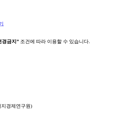
기
변경금지”
조건에 따라 이용할 수 있습니다.
 에너지경제연구원)