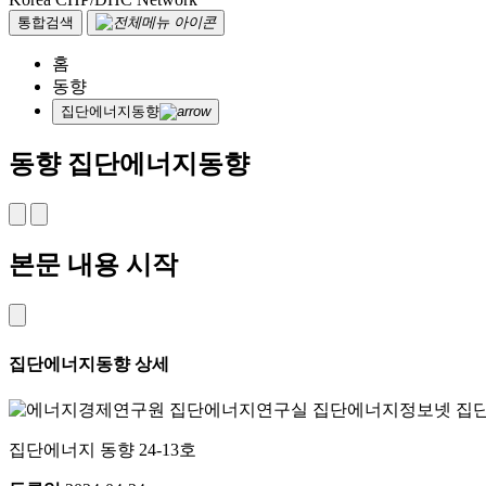
통합검색
홈
동향
집단에너지동향
동향
집단에너지동향
본문 내용 시작
집단에너지동향 상세
집단에너지 동향 24-13호