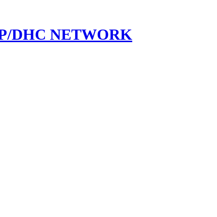
/DHC NETWORK