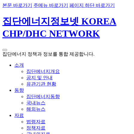
본문 바로가기
주메뉴 바로가기
페이지 하단 바로가기
집단에너지정보넷 KOREA
CHP/DHC NETWORK
집단에너지 정책과 정보를 통합 제공합니다.
소개
집단에너지개요
공지 및 안내
유관기관 현황
동향
집단에너지동향
국내뉴스
해외뉴스
자료
법령자료
정책자료